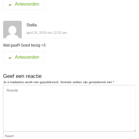
Antwoorden
Stella
april 24, 2019 om 12:52 pm
Wat gaaf!! Goed bezig <3
Antwoorden
Geef een reactie
Je e-mailadres wordt niet gepubliceerd.
Vereiste velden zijn gemarkeerd met
*