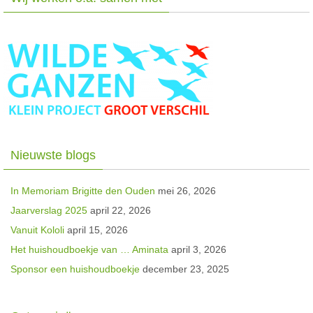
Nieuwste blogs
In Memoriam Brigitte den Ouden
mei 26, 2026
Jaarverslag 2025
april 22, 2026
Vanuit Kololi
april 15, 2026
Het huishoudboekje van … Aminata
april 3, 2026
Sponsor een huishoudboekje
december 23, 2025