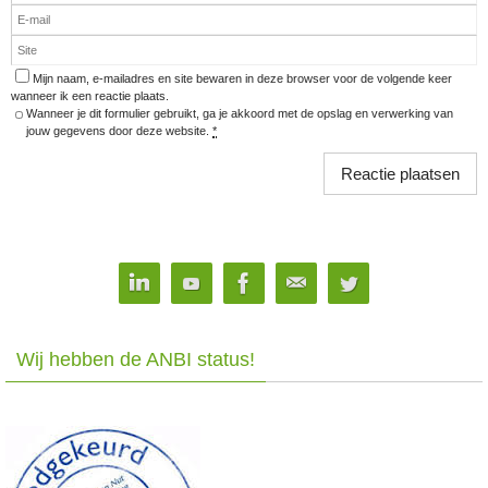
Mijn naam, e-mailadres en site bewaren in deze browser voor de volgende keer
wanneer ik een reactie plaats.
Wanneer je dit formulier gebruikt, ga je akkoord met de opslag en verwerking van
jouw gegevens door deze website.
*
Wij hebben de ANBI status!