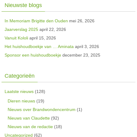
Nieuwste blogs
In Memoriam Brigitte den Ouden
mei 26, 2026
Jaarverslag 2025
april 22, 2026
Vanuit Kololi
april 15, 2026
Het huishoudboekje van … Aminata
april 3, 2026
Sponsor een huishoudboekje
december 23, 2025
Categorieën
Laatste nieuws
(128)
Dieren nieuws
(19)
Nieuws over Brandwondencentrum
(1)
Nieuws van Claudette
(92)
Nieuws van de redactie
(18)
Uncategorized
(62)