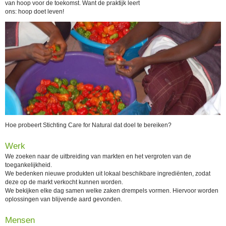
van hoop voor de toekomst. Want de praktijk leert
ons: hoop doet leven!
Hoe probeert Stichting Care for Natural dat doel te bereiken?
Werk
We zoeken naar de uitbreiding van markten en het vergroten van de
toegankelijkheid.
We bedenken nieuwe produkten uit lokaal beschikbare ingrediënten, zodat
deze op de markt verkocht kunnen worden.
We bekijken elke dag samen welke zaken drempels vormen. Hiervoor worden
oplossingen van blijvende aard gevonden.
Mensen