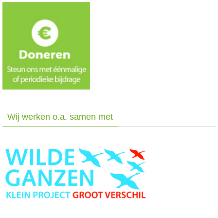
Wij werken o.a. samen met