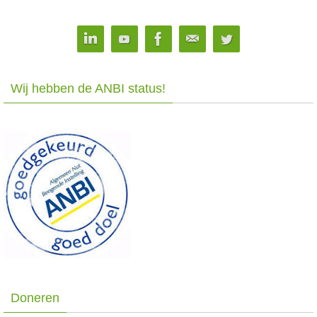
Wij hebben de ANBI status!
Doneren