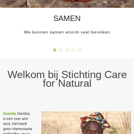
SAMEN
We kunnen samen enorm veel bereiken
Welkom bij Stichting Care
for Natural
Gambia
Gambia
is een zeer arm
land. Het heeft
geen interessante