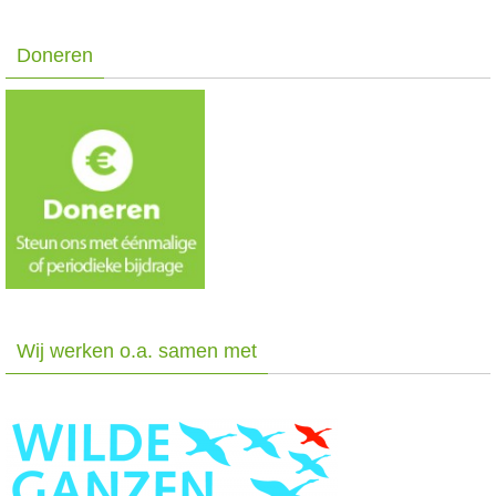
Doneren
Wij werken o.a. samen met