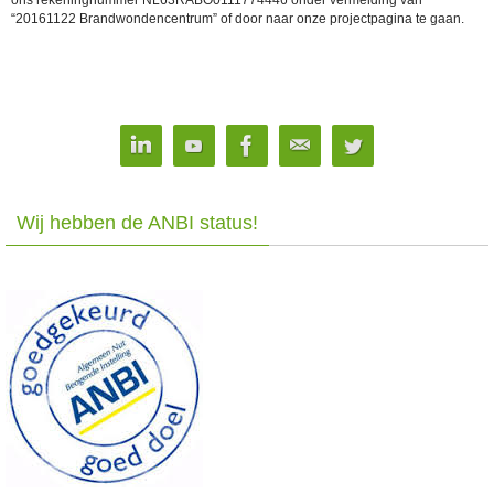
“20161122 Brandwondencentrum” of door naar onze projectpagina te gaan.
Wij hebben de ANBI status!