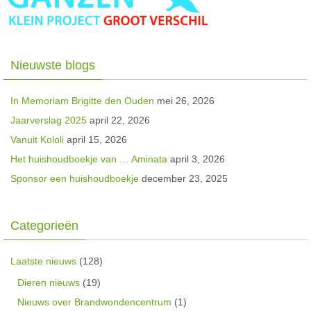
Nieuwste blogs
In Memoriam Brigitte den Ouden
mei 26, 2026
Jaarverslag 2025
april 22, 2026
Vanuit Kololi
april 15, 2026
Het huishoudboekje van … Aminata
april 3, 2026
Sponsor een huishoudboekje
december 23, 2025
Categorieën
Laatste nieuws
(128)
Dieren nieuws
(19)
Nieuws over Brandwondencentrum
(1)