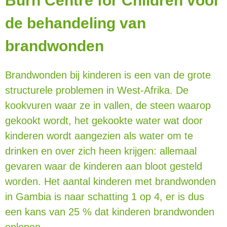
Burn Centre for Children voor
de behandeling van
brandwonden
Brandwonden bij kinderen is een van de grote
structurele problemen in West-Afrika. De
kookvuren waar ze in vallen, de steen waarop
gekookt wordt, het gekookte water wat door
kinderen wordt aangezien als water om te
drinken en over zich heen krijgen: allemaal
gevaren waar de kinderen aan bloot gesteld
worden. Het aantal kinderen met brandwonden
in Gambia is naar schatting 1 op 4, er is dus
een kans van 25 % dat kinderen brandwonden